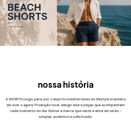
nossa história
A SHORTS surgiu para unir o espírito mediterrâneo ao lifestyle brasileiro
de viver o agora. Produção local, design leve e peças que acompanham
cada momento do dia. Somos a marca que veste a alma de verão -
simples, autêntico e sofisticado.