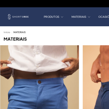
PRODUTOS
MATERIAIS
OCASI
Início
.
MATERIAIS
MATERIAIS