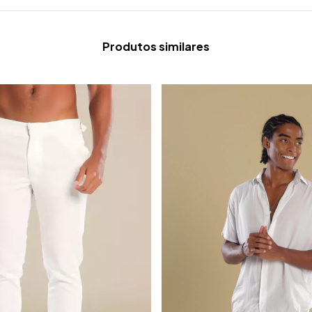
Produtos similares