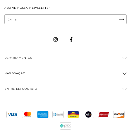
ASSINE NOSSA NEWSLETTER
DEPARTAMENTOS
NAVEGAÇÃO
ENTRE EM CONTATO