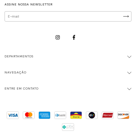
ASSINE NOSSA NEWSLETTER
DEPARTAMENTOS
NAVEGAÇÃO
ENTRE EM CONTATO