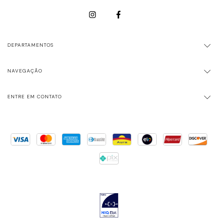
DEPARTAMENTOS
NAVEGAÇÃO
ENTRE EM CONTATO