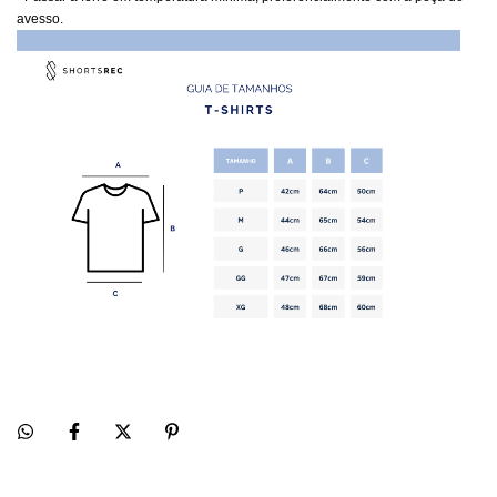
avesso.