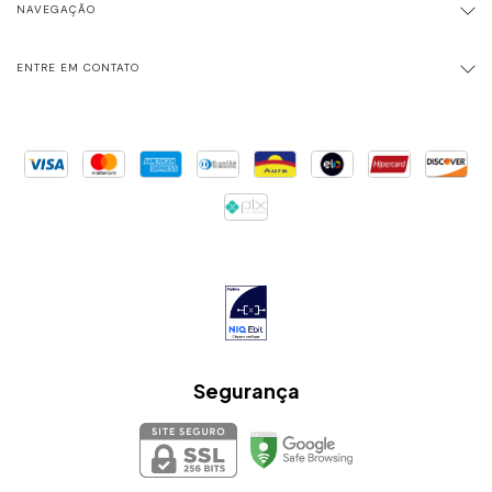
NAVEGAÇÃO
ENTRE EM CONTATO
Segurança