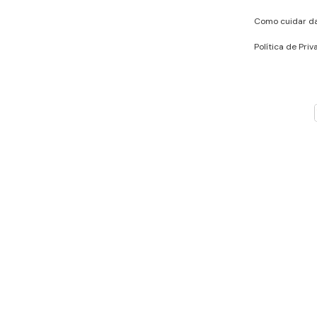
Como cuidar d
Política de Pri