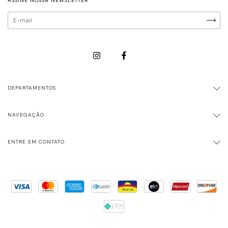
ASSINE NOSSA NEWSLETTER
DEPARTAMENTOS
NAVEGAÇÃO
ENTRE EM CONTATO