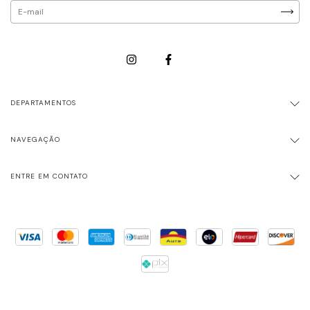
DEPARTAMENTOS
NAVEGAÇÃO
ENTRE EM CONTATO