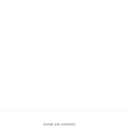
ENTRE EM CONTATO